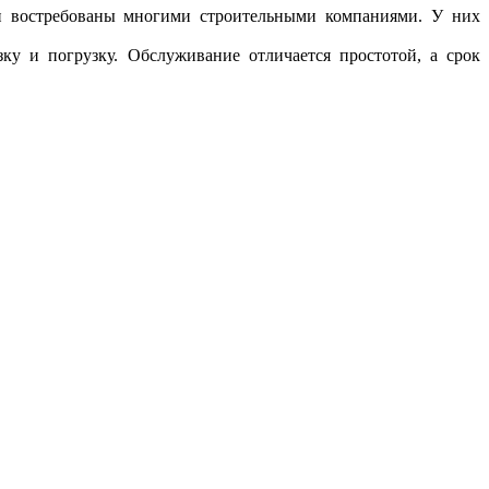
 и востребованы многими строительными компаниями. У них
ку и погрузку. Обслуживание отличается простотой, а срок