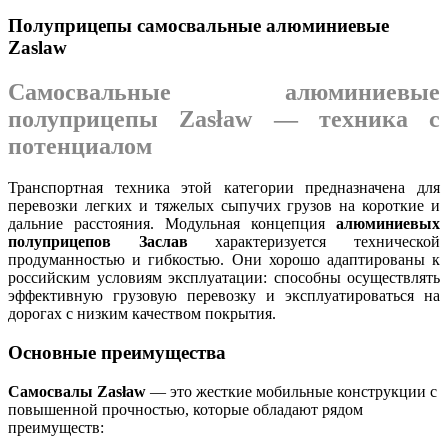
Полуприцепы самосвальные алюминиевые
Zaslaw
Самосвальные алюминиевые
полуприцепы Zasław — техника с
потенциалом
Транспортная техника этой категории предназначена для
перевозки легких и тяжелых сыпучих грузов на короткие и
дальние расстояния. Модульная концепция
алюминиевых
полуприцепов Заслав
характеризуется технической
продуманностью и гибкостью. Они хорошо адаптированы к
российским условиям эксплуатации: способны осуществлять
эффективную грузовую перевозку и эксплуатироваться на
дорогах с низким качеством покрытия.
Основные преимущества
Самосвалы Zasław
— это жесткие мобильные конструкции с
повышенной прочностью, которые обладают рядом
преимуществ: