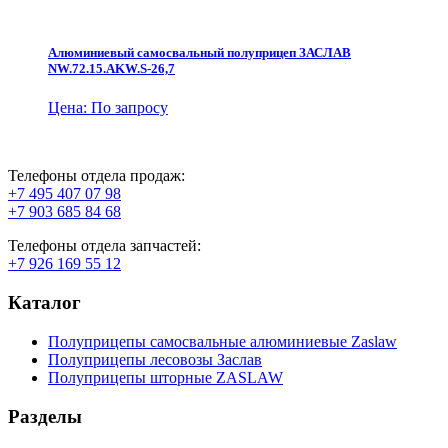
Алюминиевый самосвальный полуприцеп ЗАСЛАВ
NW.72.15.AKW.S-26,7
Цена: По запросу
Телефоны отдела продаж:
+7 495 407 07 98
+7 903 685 84 68
Телефоны отдела запчастей:
+7 926 169 55 12
Каталог
Полуприцепы самосвальные алюминиевые Zaslaw
Полуприцепы лесовозы Заслав
Полуприцепы шторные ZASLAW
Разделы