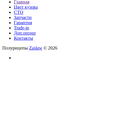
Главная
Цвет кузова
СТО
Запчасти
Гарантия
Trade-in
Доп.опции
Контакты
Полурицепы
Zaslaw
© 2026