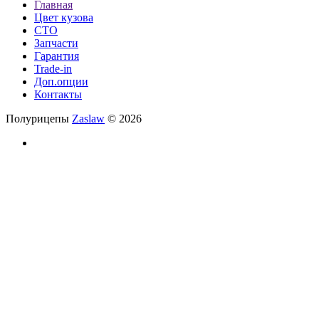
Главная
Цвет кузова
СТО
Запчасти
Гарантия
Trade-in
Доп.опции
Контакты
Полурицепы
Zaslaw
© 2026