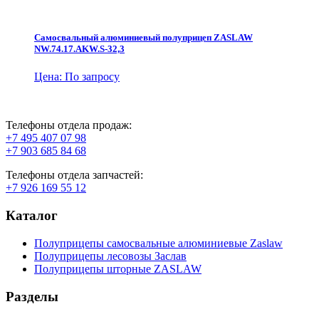
Самосвальный алюминиевый полуприцеп ZASLAW
NW.74.17.AKW.S-32,3
Цена: По запросу
Телефоны отдела продаж:
+7 495 407 07 98
+7 903 685 84 68
Телефоны отдела запчастей:
+7 926 169 55 12
Каталог
Полуприцепы самосвальные алюминиевые Zaslaw
Полуприцепы лесовозы Заслав
Полуприцепы шторные ZASLAW
Разделы