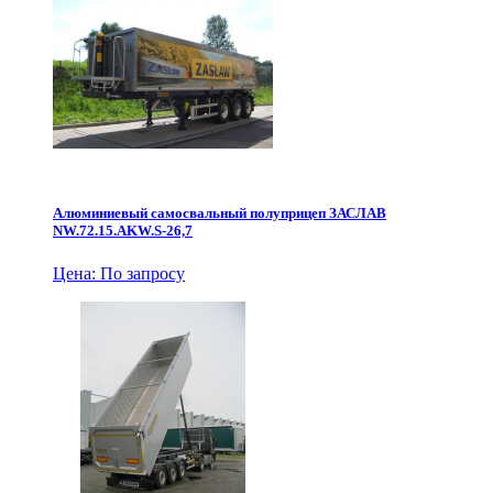
Алюминиевый самосвальный полуприцеп ЗАСЛАВ
NW.72.15.AKW.S-26,7
Цена: По запросу