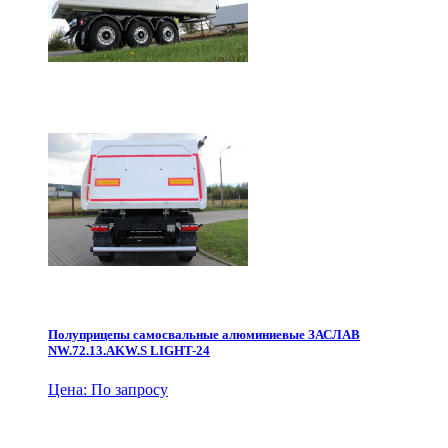
Полуприцепы самосвальные алюминиевые ЗАСЛАВ
NW.72.13.AKW.S LIGHT-24
Цена: По запросу