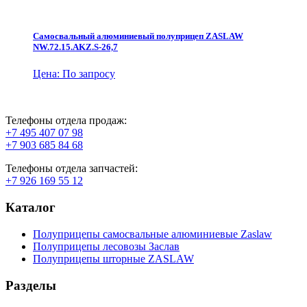
Самосвальный алюминиевый полуприцеп ZASLAW
NW.72.15.AKZ.S-26,7
Цена: По запросу
Телефоны отдела продаж:
+7 495 407 07 98
+7 903 685 84 68
Телефоны отдела запчастей:
+7 926 169 55 12
Каталог
Полуприцепы самосвальные алюминиевые Zaslaw
Полуприцепы лесовозы Заслав
Полуприцепы шторные ZASLAW
Разделы