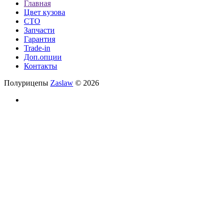
Главная
Цвет кузова
СТО
Запчасти
Гарантия
Trade-in
Доп.опции
Контакты
Полурицепы
Zaslaw
© 2026